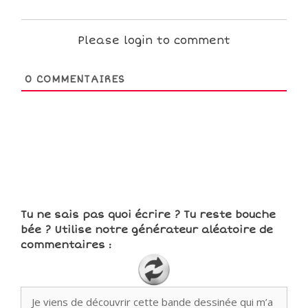
Please login to comment
0
COMMENTAIRES
Tu ne sais pas quoi écrire ? Tu reste bouche
bée ? Utilise notre générateur aléatoire de
commentaires :