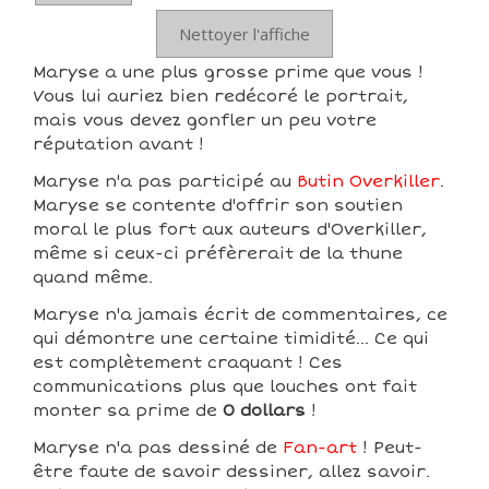
Nettoyer l'affiche
Maryse a une plus grosse prime que vous !
Vous lui auriez bien redécoré le portrait,
mais vous devez gonfler un peu votre
réputation avant !
Maryse n'a pas participé au
Butin Overkiller
.
Maryse se contente d'offrir son soutien
moral le plus fort aux auteurs d'Overkiller,
même si ceux-ci préfèrerait de la thune
quand même.
Maryse n'a jamais écrit de commentaires, ce
qui démontre une certaine timidité... Ce qui
est complètement craquant ! Ces
communications plus que louches ont fait
monter sa prime de
0 dollars
!
Maryse n'a pas dessiné de
Fan-art
! Peut-
être faute de savoir dessiner, allez savoir.