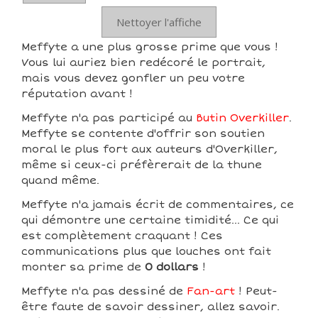
Nettoyer l'affiche
Meffyte a une plus grosse prime que vous !
Vous lui auriez bien redécoré le portrait,
mais vous devez gonfler un peu votre
réputation avant !
Meffyte n'a pas participé au
Butin Overkiller
.
Meffyte se contente d'offrir son soutien
moral le plus fort aux auteurs d'Overkiller,
même si ceux-ci préfèrerait de la thune
quand même.
Meffyte n'a jamais écrit de commentaires, ce
qui démontre une certaine timidité... Ce qui
est complètement craquant ! Ces
communications plus que louches ont fait
monter sa prime de
0 dollars
!
Meffyte n'a pas dessiné de
Fan-art
! Peut-
être faute de savoir dessiner, allez savoir.