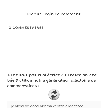
Please login to comment
0
COMMENTAIRES
Tu ne sais pas quoi écrire ? Tu reste bouche
bée ? Utilise notre générateur aléatoire de
commentaires :