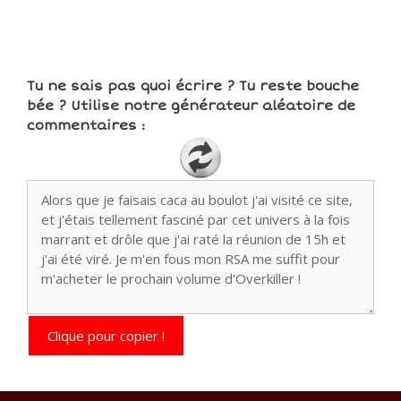
Tu ne sais pas quoi écrire ? Tu reste bouche
bée ? Utilise notre générateur aléatoire de
commentaires :
Clique pour copier !