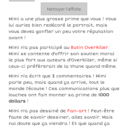
Nettoyer l'affiche
Mimi a une plus grosse prime que vous ! Vous
lui auriez bien redécoré le portrait, mais
vous devez gonfler un peu votre réputation
avant !
Mimi n'a pas participé au
Butin Overkiller
.
Mimi se contente d'offrir son soutien moral
le plus fort aux auteurs d'Overkiller, même si
ceux-ci préfèrerait de la thune quand même.
Mimi n'a écrit que
2
commentaires ! Mimi
parle peu, mais quand ça arrive, tout le
monde l'écoute ! Ces communications plus que
louches ont fait monter sa prime de
1000
dollars
!
Mimi n'a pas dessiné de
Fan-art
! Peut-être
faute de savoir dessiner, allez savoir. Mais
nul doute que ça viendra ! Et que quand ça