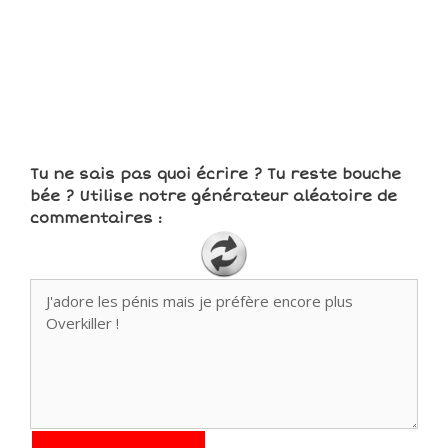
Tu ne sais pas quoi écrire ? Tu reste bouche
bée ? Utilise notre générateur aléatoire de
commentaires :