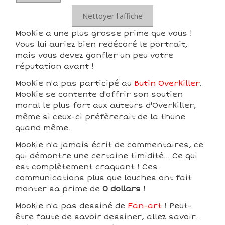
Nettoyer l'affiche
Mookie a une plus grosse prime que vous !
Vous lui auriez bien redécoré le portrait,
mais vous devez gonfler un peu votre
réputation avant !
Mookie n'a pas participé au
Butin Overkiller
.
Mookie se contente d'offrir son soutien
moral le plus fort aux auteurs d'Overkiller,
même si ceux-ci préfèrerait de la thune
quand même.
Mookie n'a jamais écrit de commentaires, ce
qui démontre une certaine timidité... Ce qui
est complètement craquant ! Ces
communications plus que louches ont fait
monter sa prime de
0 dollars
!
Mookie n'a pas dessiné de
Fan-art
! Peut-
être faute de savoir dessiner, allez savoir.