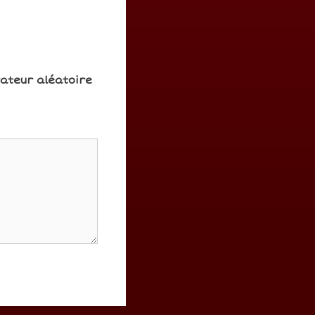
rateur aléatoire