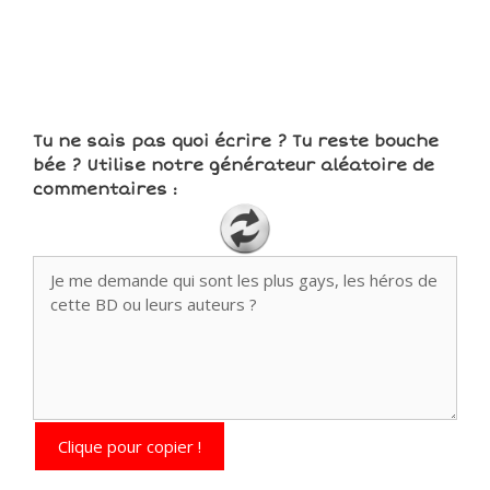
Tu ne sais pas quoi écrire ? Tu reste bouche
bée ? Utilise notre générateur aléatoire de
commentaires :
Clique pour copier !