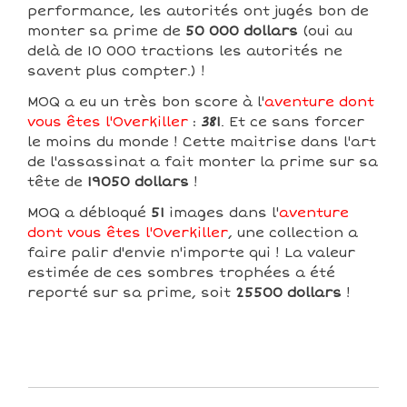
performance, les autorités ont jugés bon de
monter sa prime de
50 000 dollars
(oui au
delà de 10 000 tractions les autorités ne
savent plus compter.) !
MOQ a eu un très bon score à l'
aventure dont
vous êtes l'Overkiller
:
381
. Et ce sans forcer
le moins du monde ! Cette maitrise dans l'art
de l'assassinat a fait monter la prime sur sa
tête de
19050 dollars
!
MOQ a débloqué
51
images dans l'
aventure
dont vous êtes l'Overkiller
, une collection a
faire palir d'envie n'importe qui ! La valeur
estimée de ces sombres trophées a été
reporté sur sa prime, soit
25500 dollars
!