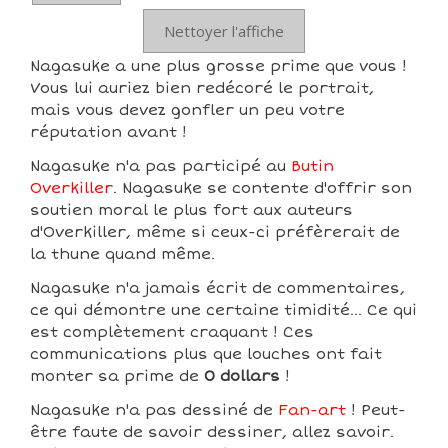
Nettoyer l'affiche
Nagasuke a une plus grosse prime que vous !
Vous lui auriez bien redécoré le portrait,
mais vous devez gonfler un peu votre
réputation avant !
Nagasuke n'a pas participé au
Butin
Overkiller
. Nagasuke se contente d'offrir son
soutien moral le plus fort aux auteurs
d'Overkiller, même si ceux-ci préfèrerait de
la thune quand même.
Nagasuke n'a jamais écrit de commentaires,
ce qui démontre une certaine timidité... Ce qui
est complètement craquant ! Ces
communications plus que louches ont fait
monter sa prime de
0 dollars
!
Nagasuke n'a pas dessiné de
Fan-art
! Peut-
être faute de savoir dessiner, allez savoir.