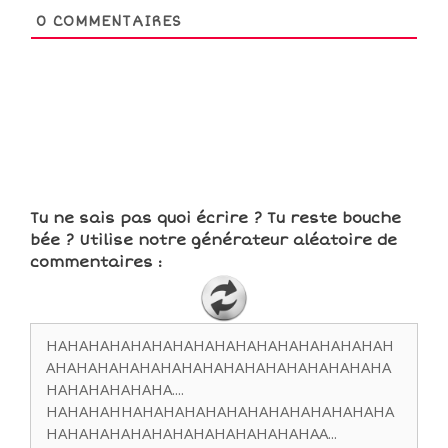
0
COMMENTAIRES
Tu ne sais pas quoi écrire ? Tu reste bouche
bée ? Utilise notre générateur aléatoire de
commentaires :