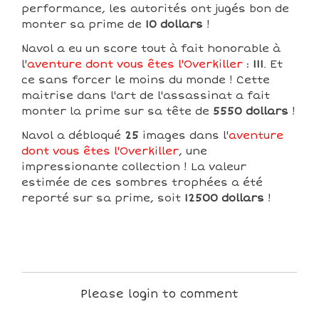
performance, les autorités ont jugés bon de
monter sa prime de
10 dollars
!
Navol a eu un score tout à fait honorable à
l'
aventure dont vous êtes l'Overkiller
:
111
. Et
ce sans forcer le moins du monde ! Cette
maitrise dans l'art de l'assassinat a fait
monter la prime sur sa tête de
5550 dollars
!
Navol a débloqué
25
images dans l'
aventure
dont vous êtes l'Overkiller
, une
impressionante collection ! La valeur
estimée de ces sombres trophées a été
reporté sur sa prime, soit
12500 dollars
!
Please login to comment