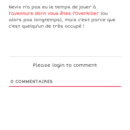
Nevix n'a pas eu le temps de jouer à
l'
aventure dont vous êtes l'Overkiller
(ou
alors pas longtemps), mais c'est parce que
c'est quelqu'un de très occupé !
Please login to comment
0
COMMENTAIRES