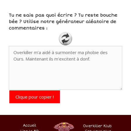
Tu ne sais pas quoi écrire ? Tu reste bouche
bée ? Utilise notre générateur aléatoire de
commentaires :
Clique pour copier !
Accueil
Overkiller Klub