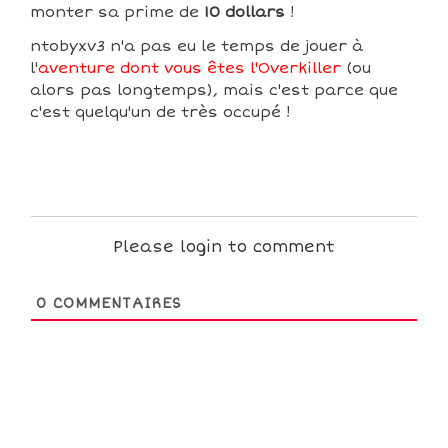
monter sa prime de
10 dollars
!
ntobyxv3 n'a pas eu le temps de jouer à
l'
aventure dont vous êtes l'Overkiller
(ou
alors pas longtemps), mais c'est parce que
c'est quelqu'un de très occupé !
Please login to comment
0
COMMENTAIRES