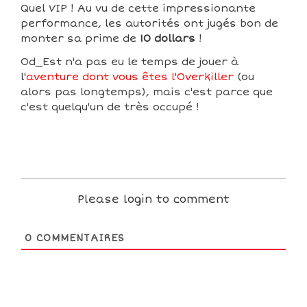
Quel VIP ! Au vu de cette impressionante
performance, les autorités ont jugés bon de
monter sa prime de
10 dollars
!
Od_Est n'a pas eu le temps de jouer à
l'
aventure dont vous êtes l'Overkiller
(ou
alors pas longtemps), mais c'est parce que
c'est quelqu'un de très occupé !
Please login to comment
0
COMMENTAIRES