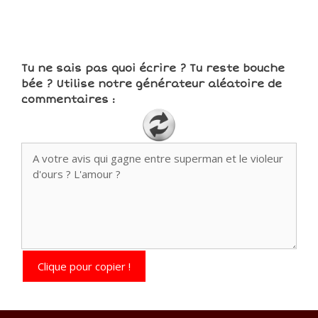
Tu ne sais pas quoi écrire ? Tu reste bouche
bée ? Utilise notre générateur aléatoire de
commentaires :
Clique pour copier !