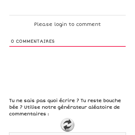
Please login to comment
0
COMMENTAIRES
Tu ne sais pas quoi écrire ? Tu reste bouche
bée ? Utilise notre générateur aléatoire de
commentaires :