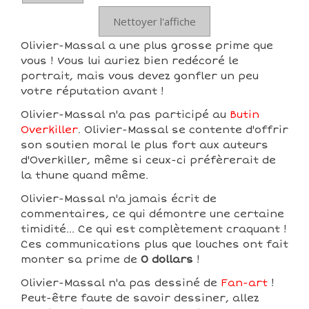
Nettoyer l'affiche
Olivier-Massal a une plus grosse prime que
vous ! Vous lui auriez bien redécoré le
portrait, mais vous devez gonfler un peu
votre réputation avant !
Olivier-Massal n'a pas participé au
Butin
Overkiller
. Olivier-Massal se contente d'offrir
son soutien moral le plus fort aux auteurs
d'Overkiller, même si ceux-ci préfèrerait de
la thune quand même.
Olivier-Massal n'a jamais écrit de
commentaires, ce qui démontre une certaine
timidité... Ce qui est complètement craquant !
Ces communications plus que louches ont fait
monter sa prime de
0 dollars
!
Olivier-Massal n'a pas dessiné de
Fan-art
!
Peut-être faute de savoir dessiner, allez