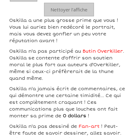
Nettoyer l'affiche
Oskilla a une plus grosse prime que vous !
Vous lui auriez bien redécoré le portrait,
mais vous devez gonfler un peu votre
réputation avant !
Oskilla n'a pas participé au
Butin Overkiller
.
Oskilla se contente d'offrir son soutien
moral le plus fort aux auteurs d'Overkiller,
même si ceux-ci préfèrerait de la thune
quand même.
Oskilla n'a jamais écrit de commentaires, ce
qui démontre une certaine timidité... Ce qui
est complètement craquant ! Ces
communications plus que louches ont fait
monter sa prime de
0 dollars
!
Oskilla n'a pas dessiné de
Fan-art
! Peut-
être faute de savoir dessiner, allez savoir.