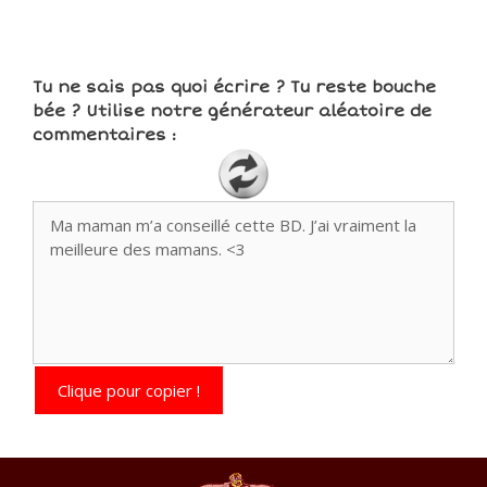
Tu ne sais pas quoi écrire ? Tu reste bouche
bée ? Utilise notre générateur aléatoire de
commentaires :
Clique pour copier !