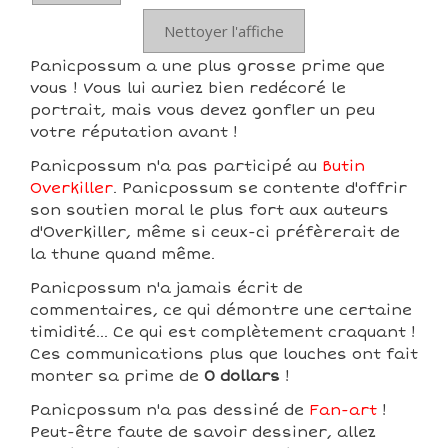
Nettoyer l'affiche
Panicpossum a une plus grosse prime que
vous ! Vous lui auriez bien redécoré le
portrait, mais vous devez gonfler un peu
votre réputation avant !
Panicpossum n'a pas participé au
Butin
Overkiller
. Panicpossum se contente d'offrir
son soutien moral le plus fort aux auteurs
d'Overkiller, même si ceux-ci préfèrerait de
la thune quand même.
Panicpossum n'a jamais écrit de
commentaires, ce qui démontre une certaine
timidité... Ce qui est complètement craquant !
Ces communications plus que louches ont fait
monter sa prime de
0 dollars
!
Panicpossum n'a pas dessiné de
Fan-art
!
Peut-être faute de savoir dessiner, allez