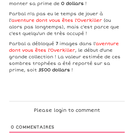
monter sa prime de
0 dollars
!
Parbal n'a pas eu le temps de jouer à
l'
aventure dont vous êtes l'Overkiller
(ou
alors pas longtemps), mais c'est parce que
c'est quelqu'un de très occupé !
Parbal a débloqué
7
images dans l'
aventure
dont vous êtes l'Overkiller
, le début d'une
grande collection ! La valeur estimée de ces
sombres trophées a été reporté sur sa
prime, soit
3500 dollars
!
Please login to comment
0
COMMENTAIRES