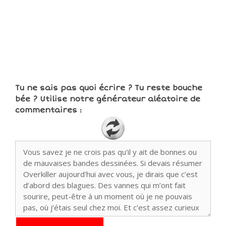
Tu ne sais pas quoi écrire ? Tu reste bouche
bée ? Utilise notre générateur aléatoire de
commentaires :