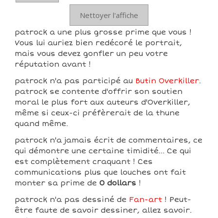
Nettoyer l'affiche
patrock a une plus grosse prime que vous !
Vous lui auriez bien redécoré le portrait,
mais vous devez gonfler un peu votre
réputation avant !
patrock n'a pas participé au
Butin Overkiller
.
patrock se contente d'offrir son soutien
moral le plus fort aux auteurs d'Overkiller,
même si ceux-ci préfèrerait de la thune
quand même.
patrock n'a jamais écrit de commentaires, ce
qui démontre une certaine timidité... Ce qui
est complètement craquant ! Ces
communications plus que louches ont fait
monter sa prime de
0 dollars
!
patrock n'a pas dessiné de
Fan-art
! Peut-
être faute de savoir dessiner, allez savoir.