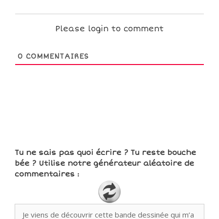
Please login to comment
0
COMMENTAIRES
Tu ne sais pas quoi écrire ? Tu reste bouche
bée ? Utilise notre générateur aléatoire de
commentaires :