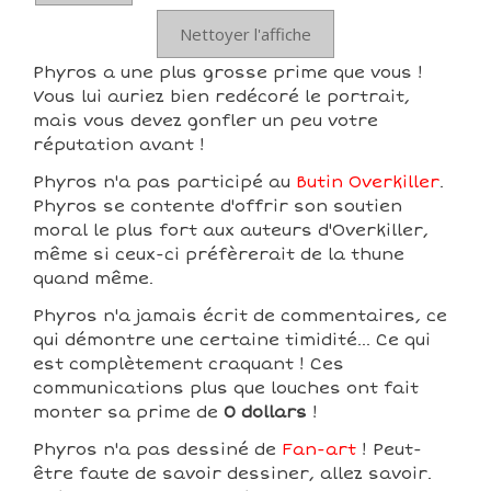
Nettoyer l'affiche
Phyros a une plus grosse prime que vous !
Vous lui auriez bien redécoré le portrait,
mais vous devez gonfler un peu votre
réputation avant !
Phyros n'a pas participé au
Butin Overkiller
.
Phyros se contente d'offrir son soutien
moral le plus fort aux auteurs d'Overkiller,
même si ceux-ci préfèrerait de la thune
quand même.
Phyros n'a jamais écrit de commentaires, ce
qui démontre une certaine timidité... Ce qui
est complètement craquant ! Ces
communications plus que louches ont fait
monter sa prime de
0 dollars
!
Phyros n'a pas dessiné de
Fan-art
! Peut-
être faute de savoir dessiner, allez savoir.