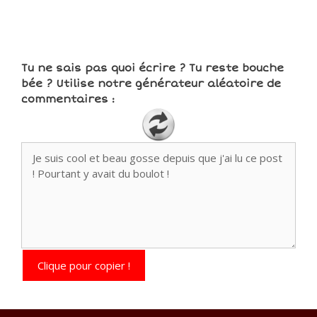
Tu ne sais pas quoi écrire ? Tu reste bouche
bée ? Utilise notre générateur aléatoire de
commentaires :
Clique pour copier !