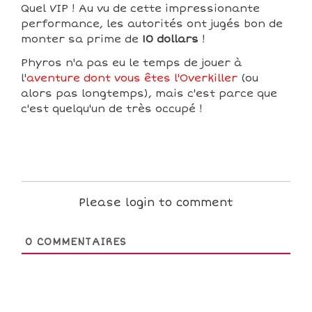
Quel VIP ! Au vu de cette impressionante
performance, les autorités ont jugés bon de
monter sa prime de
10 dollars
!
Phyros n'a pas eu le temps de jouer à
l'
aventure dont vous êtes l'Overkiller
(ou
alors pas longtemps), mais c'est parce que
c'est quelqu'un de très occupé !
Please login to comment
0
COMMENTAIRES