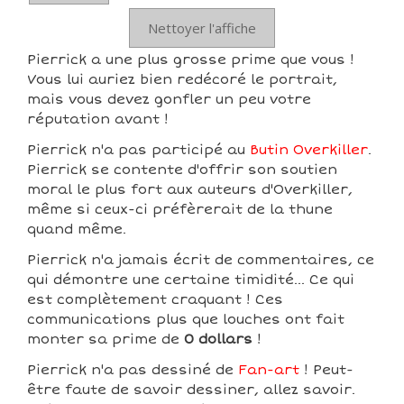
Nettoyer l'affiche
Pierrick a une plus grosse prime que vous !
Vous lui auriez bien redécoré le portrait,
mais vous devez gonfler un peu votre
réputation avant !
Pierrick n'a pas participé au
Butin Overkiller
.
Pierrick se contente d'offrir son soutien
moral le plus fort aux auteurs d'Overkiller,
même si ceux-ci préfèrerait de la thune
quand même.
Pierrick n'a jamais écrit de commentaires, ce
qui démontre une certaine timidité... Ce qui
est complètement craquant ! Ces
communications plus que louches ont fait
monter sa prime de
0 dollars
!
Pierrick n'a pas dessiné de
Fan-art
! Peut-
être faute de savoir dessiner, allez savoir.