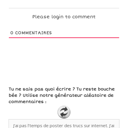
Please login to comment
0
COMMENTAIRES
Tu ne sais pas quoi écrire ? Tu reste bouche
bée ? Utilise notre générateur aléatoire de
commentaires :