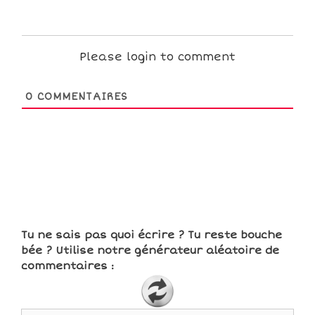
Please login to comment
0
COMMENTAIRES
Tu ne sais pas quoi écrire ? Tu reste bouche
bée ? Utilise notre générateur aléatoire de
commentaires :