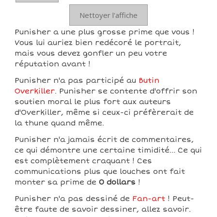
Nettoyer l'affiche
Punisher a une plus grosse prime que vous !
Vous lui auriez bien redécoré le portrait,
mais vous devez gonfler un peu votre
réputation avant !
Punisher n'a pas participé au
Butin
Overkiller
. Punisher se contente d'offrir son
soutien moral le plus fort aux auteurs
d'Overkiller, même si ceux-ci préfèrerait de
la thune quand même.
Punisher n'a jamais écrit de commentaires,
ce qui démontre une certaine timidité... Ce qui
est complètement craquant ! Ces
communications plus que louches ont fait
monter sa prime de
0 dollars
!
Punisher n'a pas dessiné de
Fan-art
! Peut-
être faute de savoir dessiner, allez savoir.