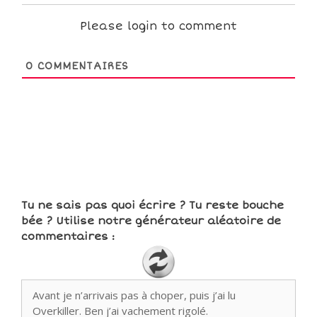
Please login to comment
0
COMMENTAIRES
Tu ne sais pas quoi écrire ? Tu reste bouche
bée ? Utilise notre générateur aléatoire de
commentaires :