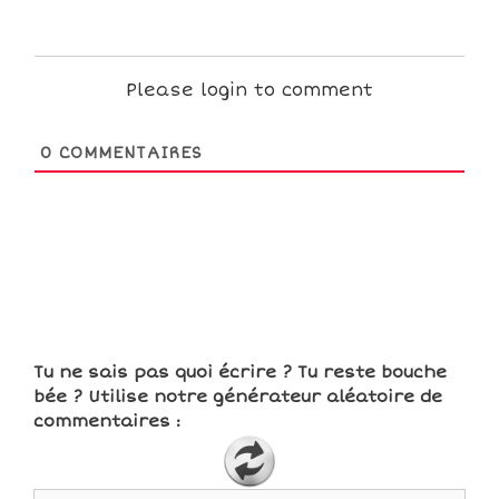
Please login to comment
0
COMMENTAIRES
Tu ne sais pas quoi écrire ? Tu reste bouche
bée ? Utilise notre générateur aléatoire de
commentaires :