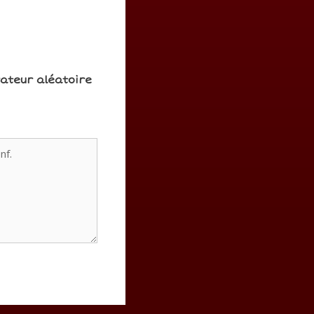
rateur aléatoire