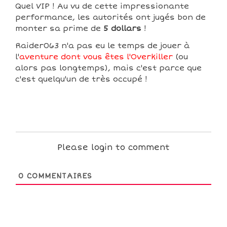
Quel VIP ! Au vu de cette impressionante
performance, les autorités ont jugés bon de
monter sa prime de
5 dollars
!
Raider063 n'a pas eu le temps de jouer à
l'
aventure dont vous êtes l'Overkiller
(ou
alors pas longtemps), mais c'est parce que
c'est quelqu'un de très occupé !
Please login to comment
0
COMMENTAIRES