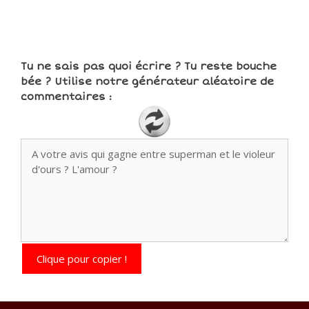
Tu ne sais pas quoi écrire ? Tu reste bouche
bée ? Utilise notre générateur aléatoire de
commentaires :
Clique pour copier !