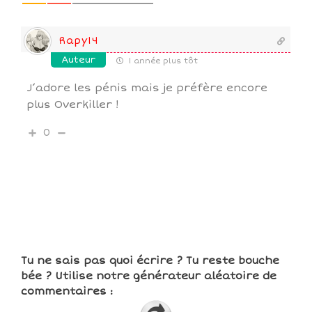
Rapy14
Auteur
1 année plus tôt
J’adore les pénis mais je préfère encore
plus Overkiller !
0
Tu ne sais pas quoi écrire ? Tu reste bouche
bée ? Utilise notre générateur aléatoire de
commentaires :