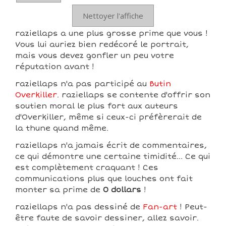
Nettoyer l'affiche
raziellaps a une plus grosse prime que vous !
Vous lui auriez bien redécoré le portrait,
mais vous devez gonfler un peu votre
réputation avant !
raziellaps n'a pas participé au
Butin
Overkiller
. raziellaps se contente d'offrir son
soutien moral le plus fort aux auteurs
d'Overkiller, même si ceux-ci préfèrerait de
la thune quand même.
raziellaps n'a jamais écrit de commentaires,
ce qui démontre une certaine timidité... Ce qui
est complètement craquant ! Ces
communications plus que louches ont fait
monter sa prime de
0 dollars
!
raziellaps n'a pas dessiné de
Fan-art
! Peut-
être faute de savoir dessiner, allez savoir.