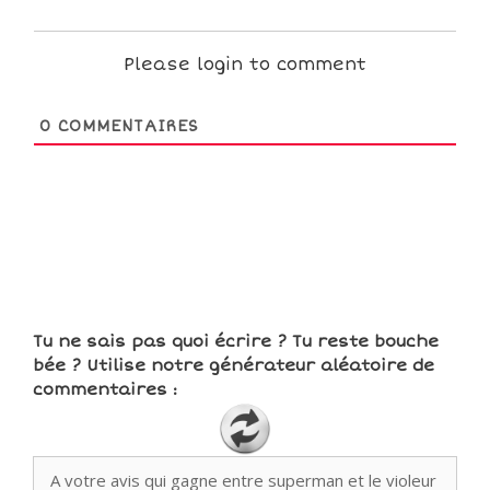
Please login to comment
0
COMMENTAIRES
Tu ne sais pas quoi écrire ? Tu reste bouche
bée ? Utilise notre générateur aléatoire de
commentaires :