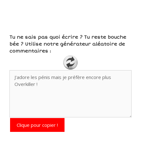
Tu ne sais pas quoi écrire ? Tu reste bouche
bée ? Utilise notre générateur aléatoire de
commentaires :
Clique pour copier !