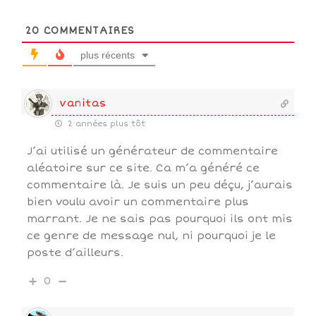
20
COMMENTAIRES
plus récents
vanitas
2 années plus tôt
J’ai utilisé un générateur de commentaire
aléatoire sur ce site. Ca m’a généré ce
commentaire là. Je suis un peu déçu, j’aurais
bien voulu avoir un commentaire plus
marrant. Je ne sais pas pourquoi ils ont mis
ce genre de message nul, ni pourquoi je le
poste d’ailleurs.
0