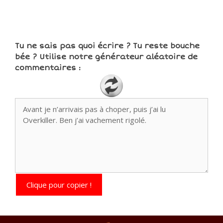
Tu ne sais pas quoi écrire ? Tu reste bouche
bée ? Utilise notre générateur aléatoire de
commentaires :
Clique pour copier !