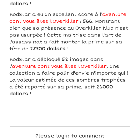
dollars
!
RodStar a eu un excellent score à l'
aventure
dont vous êtes l'Overkiller
:
566
. Montrant
bien que sa présence au Overkiller Klub n'est
pas usurpée ! Cette maitrise dans l'art de
l'assassinat a fait monter la prime sur sa
tête de
28300 dollars
!
RodStar a débloqué
52
images dans
l'
aventure dont vous êtes l'Overkiller
, une
collection a faire palir d'envie n'importe qui !
La valeur estimée de ces sombres trophées
a été reporté sur sa prime, soit
26000
dollars
!
Please login to comment