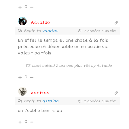
0
Astaldo
Reply to
vanitas
2 années plus tôt
En effet le temps et une chose à la fois
précieuse et désensable on en oublie sa
valeur parfois
Last edited 2 années plus tôt by Astaldo
0
vanitas
Reply to
Astaldo
2 années plus tôt
on l’oublie bien trop…
0