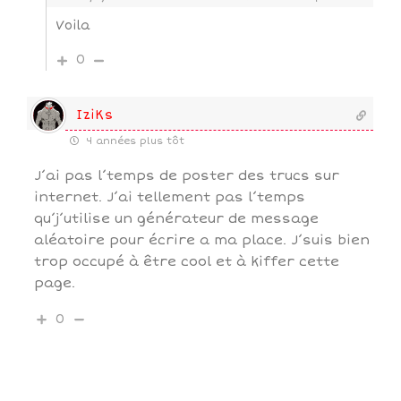
Voila
0
IziKs
4 années plus tôt
J’ai pas l’temps de poster des trucs sur
internet. J’ai tellement pas l’temps
qu’j’utilise un générateur de message
aléatoire pour écrire a ma place. J’suis bien
trop occupé à être cool et à kiffer cette
page.
0