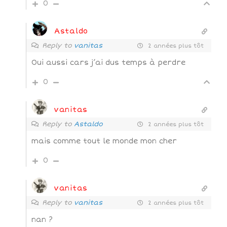
0
Astaldo
Reply to
vanitas
2 années plus tôt
Oui aussi cars j’ai dus temps à perdre
0
vanitas
Reply to
Astaldo
2 années plus tôt
mais comme tout le monde mon cher
0
vanitas
Reply to
vanitas
2 années plus tôt
nan ?