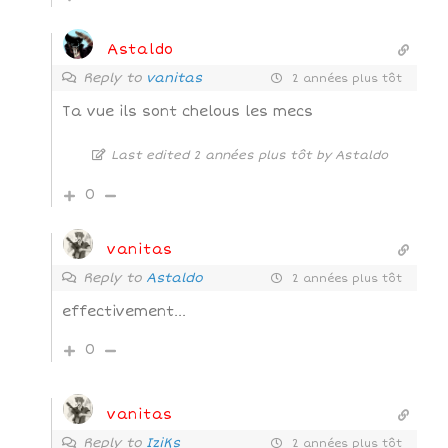
Astaldo
Reply to
vanitas
2 années plus tôt
Ta vue ils sont chelous les mecs
Last edited 2 années plus tôt by Astaldo
0
vanitas
Reply to
Astaldo
2 années plus tôt
effectivement…
0
vanitas
Reply to
IziKs
2 années plus tôt