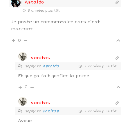
Astaldo
3 années plus tôt
Je poste un commentaire cars c’est
marrant
0
vanitas
Reply to
Astaldo
2 années plus tôt
Et que ça fait gonfler la prime
0
vanitas
Reply to
vanitas
2 années plus tôt
Avoue