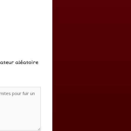
rateur aléatoire