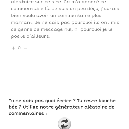
aléatoire sur ce site. Ca m’a généré ce
commentaire là. Je suis un peu déçu, j’aurais
bien voulu avoir un commentaire plus
marrant. Je ne sais pas pourquoi ils ont mis
ce genre de message nul, ni pourquoi je le
poste d’ailleurs.
0
Tu ne sais pas quoi écrire ? Tu reste bouche
bée ? Utilise notre générateur aléatoire de
commentaires :