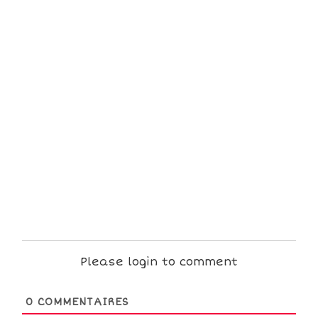
Please login to comment
0
COMMENTAIRES