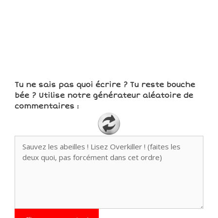
Tu ne sais pas quoi écrire ? Tu reste bouche
bée ? Utilise notre générateur aléatoire de
commentaires :