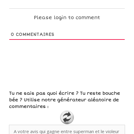
Please login to comment
0
COMMENTAIRES
Tu ne sais pas quoi écrire ? Tu reste bouche
bée ? Utilise notre générateur aléatoire de
commentaires :