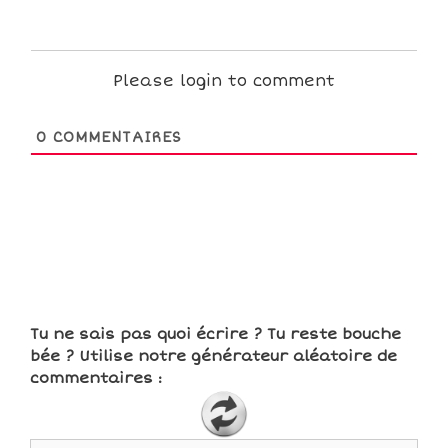
Please login to comment
0
COMMENTAIRES
Tu ne sais pas quoi écrire ? Tu reste bouche
bée ? Utilise notre générateur aléatoire de
commentaires :