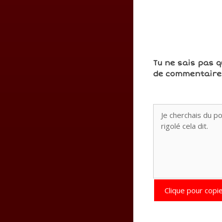
Tu ne sais pas q
de commentaires
Clique pour copie