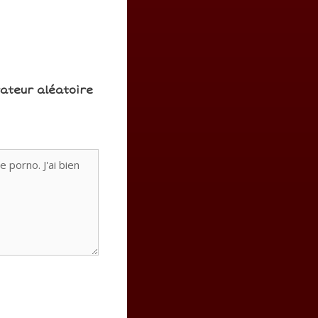
rateur aléatoire