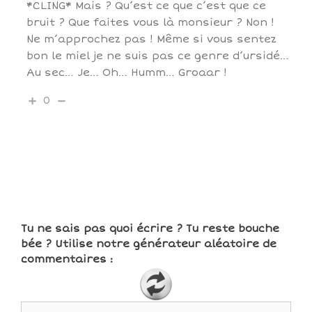
*CLING* Mais ? Qu’est ce que c’est que ce
bruit ? Que faites vous là monsieur ? Non !
Ne m’approchez pas ! Même si vous sentez
bon le miel je ne suis pas ce genre d’ursidé…
Au sec… Je… Oh… Humm… Groaar !
0
Tu ne sais pas quoi écrire ? Tu reste bouche
bée ? Utilise notre générateur aléatoire de
commentaires :