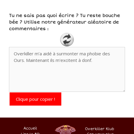
Tu ne sais pas quoi écrire ? Tu reste bouche
bée ? Utilise notre générateur aléatoire de
commentaires :
Clique pour copier !
Accueil
Overkiller Klub