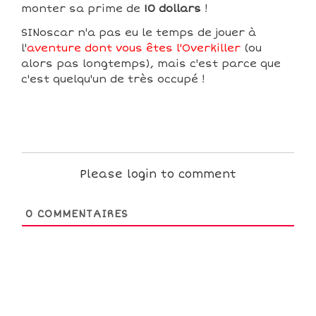
monter sa prime de
10 dollars
!
SINoscar n'a pas eu le temps de jouer à
l'
aventure dont vous êtes l'Overkiller
(ou
alors pas longtemps), mais c'est parce que
c'est quelqu'un de très occupé !
Please login to comment
0
COMMENTAIRES