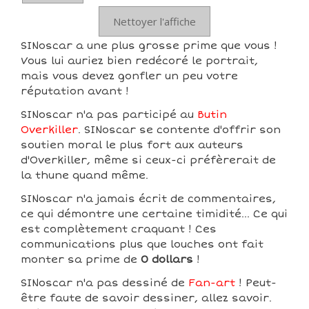
Nettoyer l'affiche
SINoscar a une plus grosse prime que vous !
Vous lui auriez bien redécoré le portrait,
mais vous devez gonfler un peu votre
réputation avant !
SINoscar n'a pas participé au
Butin
Overkiller
. SINoscar se contente d'offrir son
soutien moral le plus fort aux auteurs
d'Overkiller, même si ceux-ci préfèrerait de
la thune quand même.
SINoscar n'a jamais écrit de commentaires,
ce qui démontre une certaine timidité... Ce qui
est complètement craquant ! Ces
communications plus que louches ont fait
monter sa prime de
0 dollars
!
SINoscar n'a pas dessiné de
Fan-art
! Peut-
être faute de savoir dessiner, allez savoir.