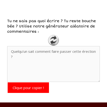
Tu ne sais pas quoi écrire ? Tu reste bouche
bée ? Utilise notre générateur aléatoire de
commentaires :
Clique pour copier !