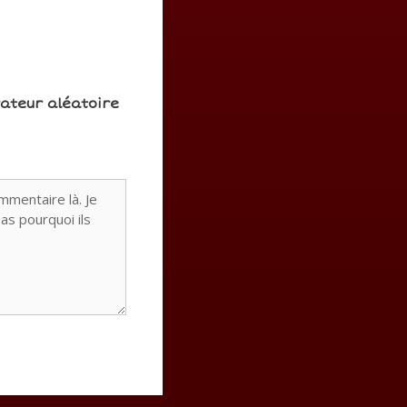
rateur aléatoire