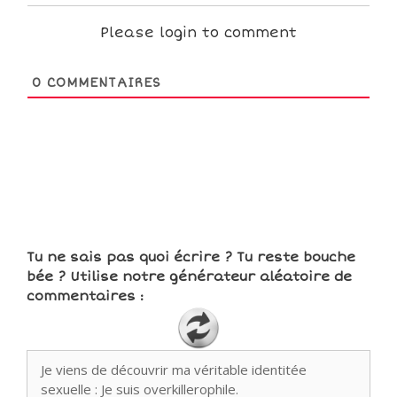
Please login to comment
0
COMMENTAIRES
Tu ne sais pas quoi écrire ? Tu reste bouche
bée ? Utilise notre générateur aléatoire de
commentaires :