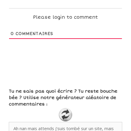
Please login to comment
0
COMMENTAIRES
Tu ne sais pas quoi écrire ? Tu reste bouche
bée ? Utilise notre générateur aléatoire de
commentaires :