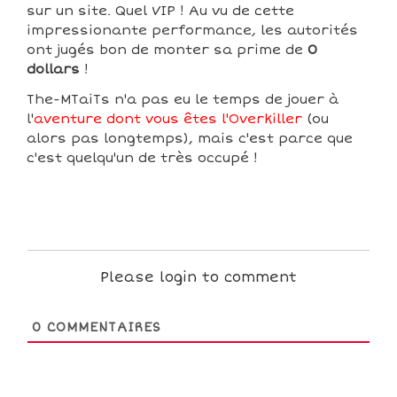
sur un site. Quel VIP ! Au vu de cette
impressionante performance, les autorités
ont jugés bon de monter sa prime de
0
dollars
!
The-MTaiTs n'a pas eu le temps de jouer à
l'
aventure dont vous êtes l'Overkiller
(ou
alors pas longtemps), mais c'est parce que
c'est quelqu'un de très occupé !
Please login to comment
0
COMMENTAIRES