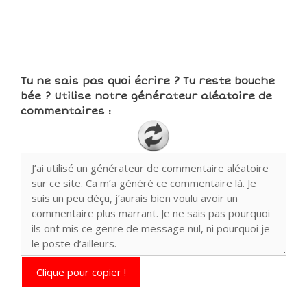
Tu ne sais pas quoi écrire ? Tu reste bouche
bée ? Utilise notre générateur aléatoire de
commentaires :
Clique pour copier !