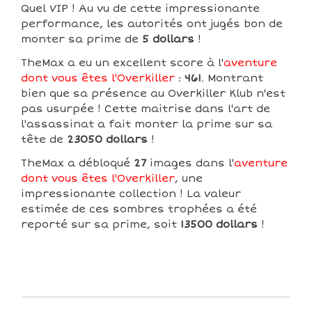
Quel VIP ! Au vu de cette impressionante
performance, les autorités ont jugés bon de
monter sa prime de
5 dollars
!
TheMax a eu un excellent score à l'
aventure
dont vous êtes l'Overkiller
:
461
. Montrant
bien que sa présence au Overkiller Klub n'est
pas usurpée ! Cette maitrise dans l'art de
l'assassinat a fait monter la prime sur sa
tête de
23050 dollars
!
TheMax a débloqué
27
images dans l'
aventure
dont vous êtes l'Overkiller
, une
impressionante collection ! La valeur
estimée de ces sombres trophées a été
reporté sur sa prime, soit
13500 dollars
!