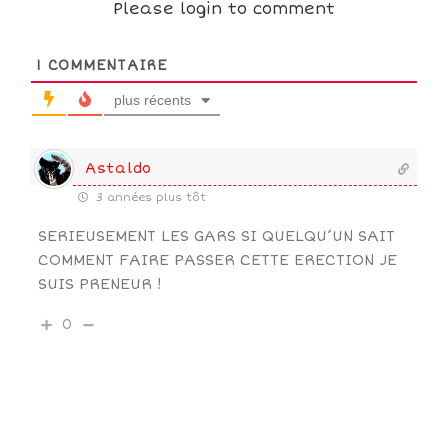
Please login to comment
1
COMMENTAIRE
plus récents
Astaldo
3 années plus tôt
SERIEUSEMENT LES GARS SI QUELQU’UN SAIT
COMMENT FAIRE PASSER CETTE ERECTION JE
SUIS PRENEUR !
0