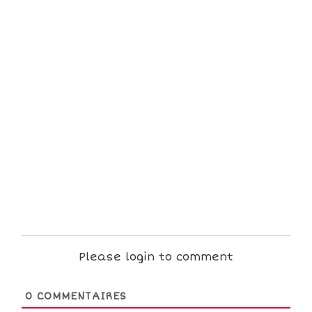
Please login to comment
0
COMMENTAIRES