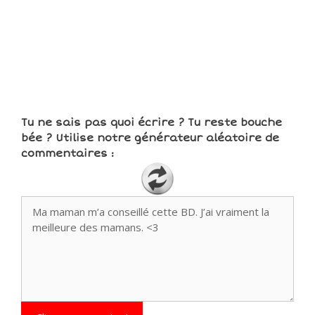
Tu ne sais pas quoi écrire ? Tu reste bouche
bée ? Utilise notre générateur aléatoire de
commentaires :