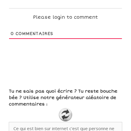
Please login to comment
0
COMMENTAIRES
Tu ne sais pas quoi écrire ? Tu reste bouche
bée ? Utilise notre générateur aléatoire de
commentaires :