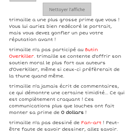
Nettoyer l'affiche
trimaille a une plus grosse prime que vous !
Vous lui auriez bien redécoré le portrait,
mais vous devez gonfler un peu votre
réputation avant !
trimaille n'a pas participé au
Butin
Overkiller
. trimaille se contente d'offrir son
soutien moral le plus fort aux auteurs
d'Overkiller, même si ceux-ci préfèrerait de
la thune quand même.
trimaille n'a jamais écrit de commentaires,
ce qui démontre une certaine timidité... Ce qui
est complètement craquant ! Ces
communications plus que louches ont fait
monter sa prime de
0 dollars
!
trimaille n'a pas dessiné de
Fan-art
! Peut-
être faute de savoir dessiner, allez savoir.