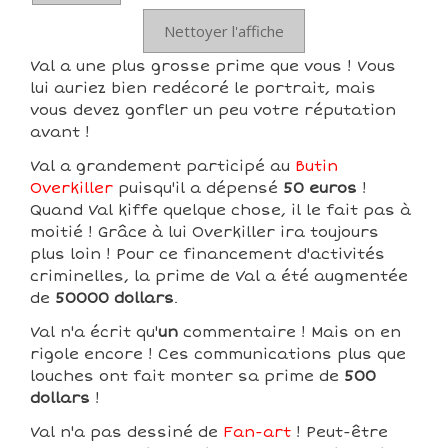
Nettoyer l'affiche
Val a une plus grosse prime que vous ! Vous
lui auriez bien redécoré le portrait, mais
vous devez gonfler un peu votre réputation
avant !
Val a grandement participé au
Butin
Overkiller
puisqu'il a dépensé
50 euros
!
Quand Val kiffe quelque chose, il le fait pas à
moitié ! Grâce à lui Overkiller ira toujours
plus loin ! Pour ce financement d'activités
criminelles, la prime de Val a été augmentée
de
50000 dollars
.
Val n'a écrit qu'
un
commentaire ! Mais on en
rigole encore ! Ces communications plus que
louches ont fait monter sa prime de
500
dollars
!
Val n'a pas dessiné de
Fan-art
! Peut-être