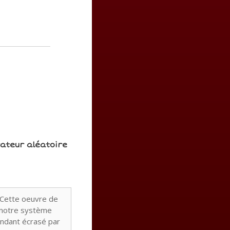
rateur aléatoire