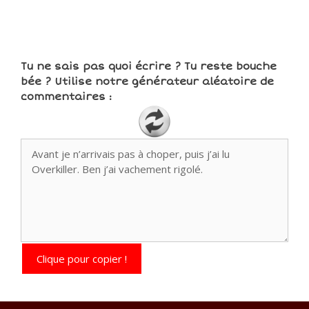
Tu ne sais pas quoi écrire ? Tu reste bouche
bée ? Utilise notre générateur aléatoire de
commentaires :
Clique pour copier !