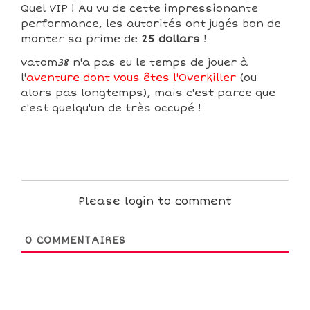
Quel VIP ! Au vu de cette impressionante
performance, les autorités ont jugés bon de
monter sa prime de
25 dollars
!
vatom38 n'a pas eu le temps de jouer à
l'
aventure dont vous êtes l'Overkiller
(ou
alors pas longtemps), mais c'est parce que
c'est quelqu'un de très occupé !
Please login to comment
0
COMMENTAIRES