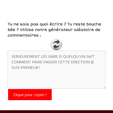
Tu ne sais pas quoi écrire ? Tu reste bouche
bée ? Utilise notre générateur aléatoire de
commentaires :
Clique pour copier !