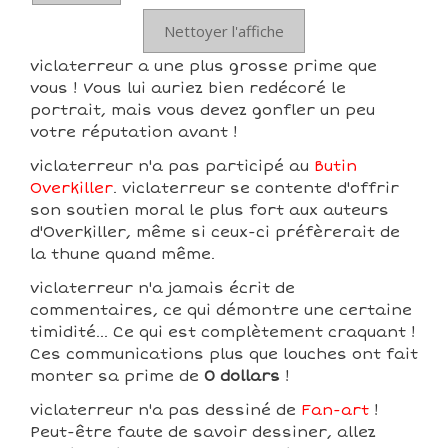
Nettoyer l'affiche
viclaterreur a une plus grosse prime que
vous ! Vous lui auriez bien redécoré le
portrait, mais vous devez gonfler un peu
votre réputation avant !
viclaterreur n'a pas participé au
Butin
Overkiller
. viclaterreur se contente d'offrir
son soutien moral le plus fort aux auteurs
d'Overkiller, même si ceux-ci préfèrerait de
la thune quand même.
viclaterreur n'a jamais écrit de
commentaires, ce qui démontre une certaine
timidité... Ce qui est complètement craquant !
Ces communications plus que louches ont fait
monter sa prime de
0 dollars
!
viclaterreur n'a pas dessiné de
Fan-art
!
Peut-être faute de savoir dessiner, allez