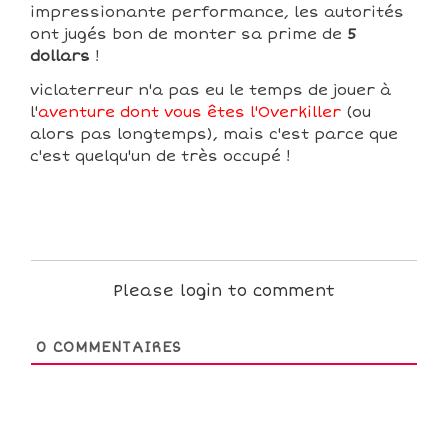
impressionante performance, les autorités
ont jugés bon de monter sa prime de
5
dollars
!
viclaterreur n'a pas eu le temps de jouer à
l'
aventure dont vous êtes l'Overkiller
(ou
alors pas longtemps), mais c'est parce que
c'est quelqu'un de très occupé !
Please login to comment
0
COMMENTAIRES