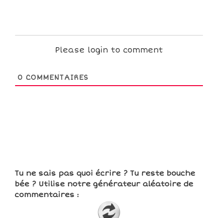
Please login to comment
0
COMMENTAIRES
Tu ne sais pas quoi écrire ? Tu reste bouche
bée ? Utilise notre générateur aléatoire de
commentaires :